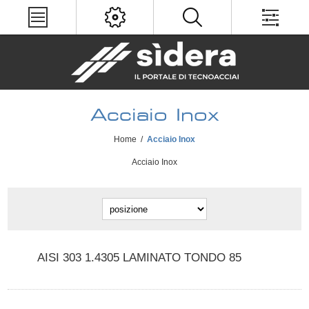
Acciaio Inox
Home
/
Acciaio Inox
Acciaio Inox
AISI 303 1.4305 LAMINATO TONDO 85