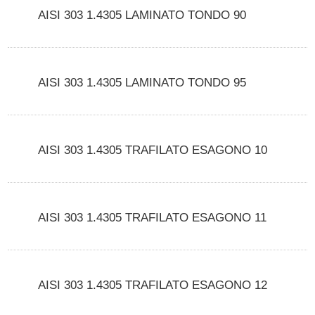
AISI 303 1.4305 LAMINATO TONDO 90
AISI 303 1.4305 LAMINATO TONDO 95
AISI 303 1.4305 TRAFILATO ESAGONO 10
AISI 303 1.4305 TRAFILATO ESAGONO 11
AISI 303 1.4305 TRAFILATO ESAGONO 12