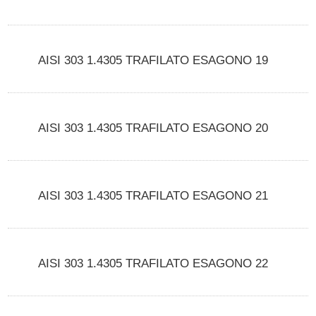
AISI 303 1.4305 TRAFILATO ESAGONO 19
AISI 303 1.4305 TRAFILATO ESAGONO 20
AISI 303 1.4305 TRAFILATO ESAGONO 21
AISI 303 1.4305 TRAFILATO ESAGONO 22