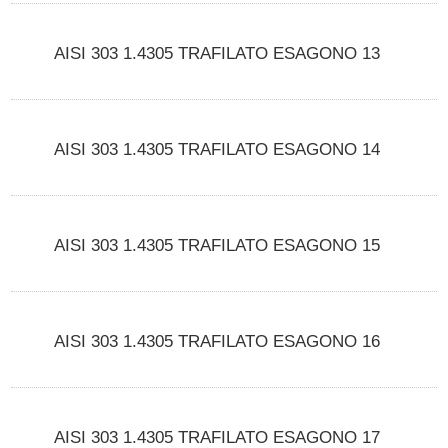
AISI 303 1.4305 TRAFILATO ESAGONO 13
AISI 303 1.4305 TRAFILATO ESAGONO 14
AISI 303 1.4305 TRAFILATO ESAGONO 15
AISI 303 1.4305 TRAFILATO ESAGONO 16
AISI 303 1.4305 TRAFILATO ESAGONO 17