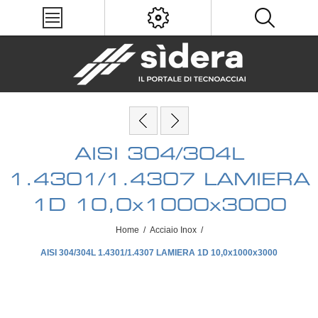
AISI 304/304L
1.4301/1.4307 LAMIERA
1D 10,0x1000x3000
Home
/
Acciaio Inox
/
AISI 304/304L 1.4301/1.4307 LAMIERA 1D 10,0x1000x3000