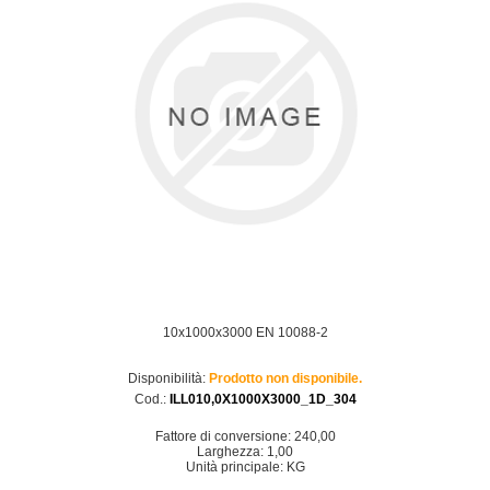
10x1000x3000 EN 10088-2
Disponibilità:
Prodotto non disponibile.
Cod.:
ILL010,0X1000X3000_1D_304
Fattore di conversione: 240,00
Larghezza: 1,00
Unità principale: KG