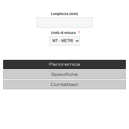
Lunghezza (mm)
Unità di misura
*
Panoramica
Specifiche
Contattaci