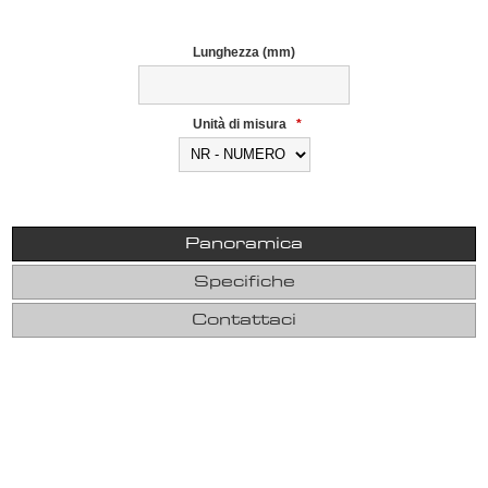
Lunghezza (mm)
Unità di misura
*
Panoramica
Specifiche
Contattaci