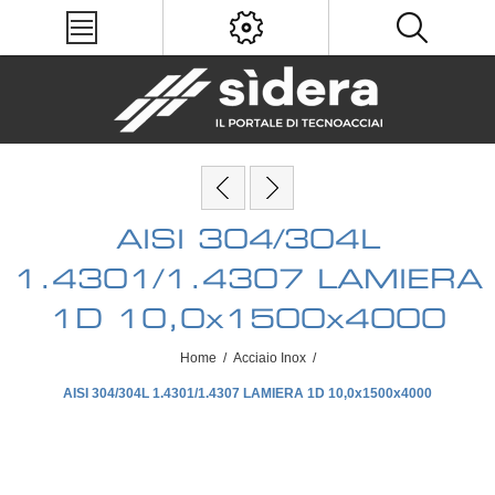
AISI 304/304L
1.4301/1.4307 LAMIERA
1D 10,0x1500x4000
Home
/
Acciaio Inox
/
AISI 304/304L 1.4301/1.4307 LAMIERA 1D 10,0x1500x4000