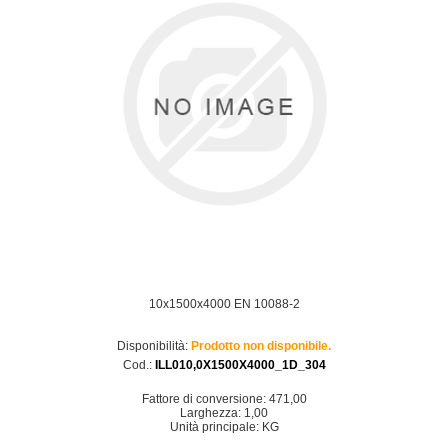
10x1500x4000 EN 10088-2
Disponibilità:
Prodotto non disponibile.
Cod.:
ILL010,0X1500X4000_1D_304
Fattore di conversione: 471,00
Larghezza: 1,00
Unità principale: KG