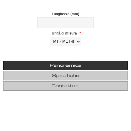
Lunghezza (mm)
Unità di misura
*
Panoramica
Specifiche
Contattaci