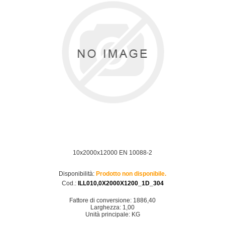
10x2000x12000 EN 10088-2
Disponibilità:
Prodotto non disponibile.
Cod.:
ILL010,0X2000X1200_1D_304
Fattore di conversione: 1886,40
Larghezza: 1,00
Unità principale: KG