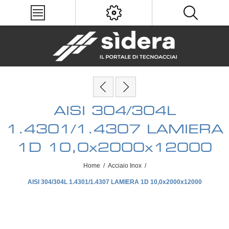
AISI 304/304L
1.4301/1.4307 LAMIERA
1D 10,0x2000x12000
Home
/
Acciaio Inox
/
AISI 304/304L 1.4301/1.4307 LAMIERA 1D 10,0x2000x12000