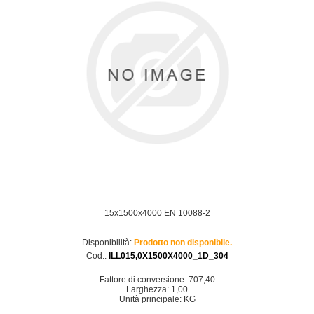
15x1500x4000 EN 10088-2
Disponibilità:
Prodotto non disponibile.
Cod.:
ILL015,0X1500X4000_1D_304
Fattore di conversione: 707,40
Larghezza: 1,00
Unità principale: KG