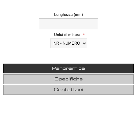
Lunghezza (mm)
Unità di misura
*
Panoramica
Specifiche
Contattaci