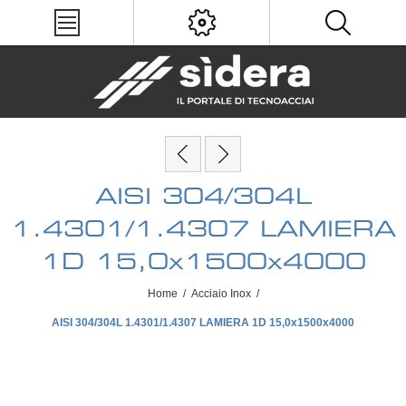
AISI 304/304L
1.4301/1.4307 LAMIERA
1D 15,0x1500x4000
Home
/
Acciaio Inox
/
AISI 304/304L 1.4301/1.4307 LAMIERA 1D 15,0x1500x4000