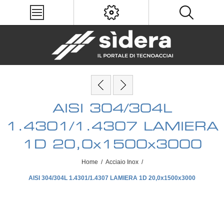
AISI 304/304L
1.4301/1.4307 LAMIERA
1D 20,0x1500x3000
Home
/
Acciaio Inox
/
AISI 304/304L 1.4301/1.4307 LAMIERA 1D 20,0x1500x3000