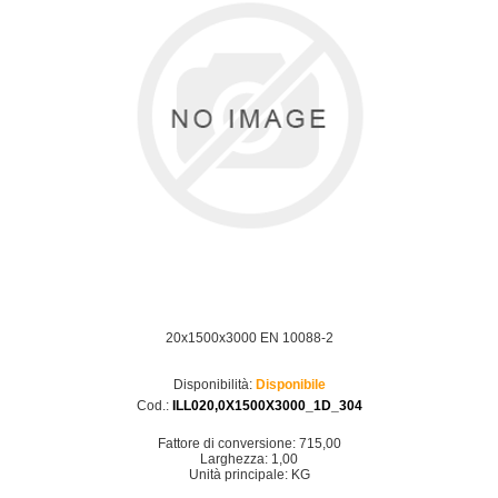
20x1500x3000 EN 10088-2
Disponibilità:
Disponibile
Cod.:
ILL020,0X1500X3000_1D_304
Fattore di conversione: 715,00
Larghezza: 1,00
Unità principale: KG