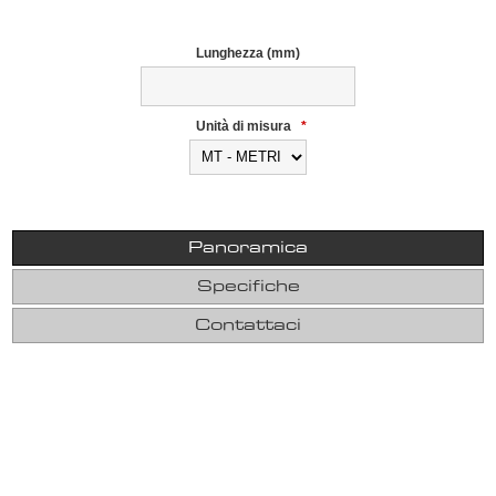
Lunghezza (mm)
Unità di misura
*
Panoramica
Specifiche
Contattaci