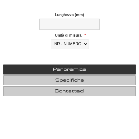
Lunghezza (mm)
Unità di misura
*
Panoramica
Specifiche
Contattaci