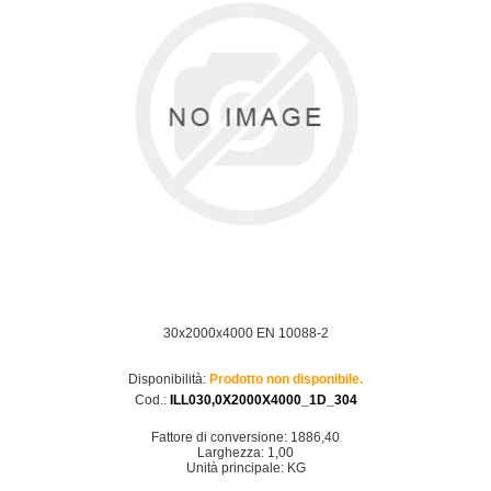
30x2000x4000 EN 10088-2
Disponibilità:
Prodotto non disponibile.
Cod.:
ILL030,0X2000X4000_1D_304
Fattore di conversione: 1886,40
Larghezza: 1,00
Unità principale: KG