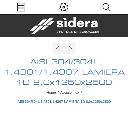
AISI 304/304L
1.4301/1.4307 LAMIERA
1D 8,0x1250x2500
Home
/
Acciaio Inox
/
AISI 304/304L 1.4301/1.4307 LAMIERA 1D 8,0x1250x2500