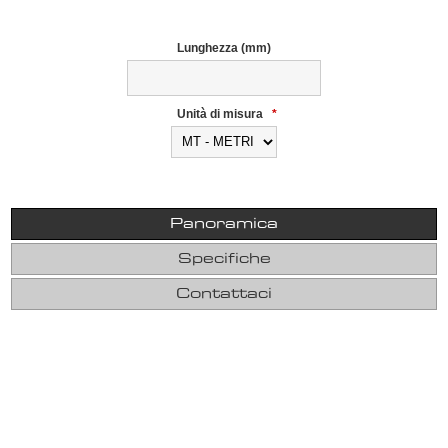
Lunghezza (mm)
Unità di misura
*
Panoramica
Specifiche
Contattaci