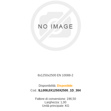
8x1250x2500 EN 10088-2
Disponibilità:
Disponibile
Cod.:
ILL008,0X1250X2500_1D_304
Fattore di conversione: 196,50
Larghezza: 1,00
Unità principale: KG