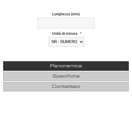
Lunghezza (mm)
Unità di misura
*
Panoramica
Specifiche
Contattaci