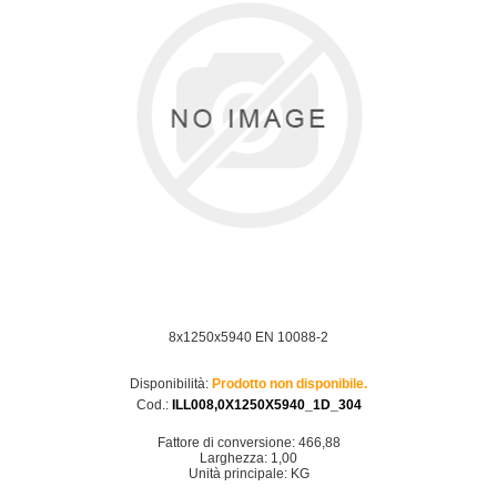
8x1250x5940 EN 10088-2
Disponibilità:
Prodotto non disponibile.
Cod.:
ILL008,0X1250X5940_1D_304
Fattore di conversione: 466,88
Larghezza: 1,00
Unità principale: KG