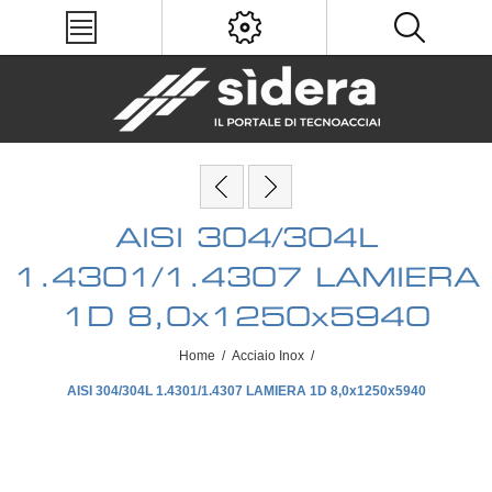
AISI 304/304L
1.4301/1.4307 LAMIERA
1D 8,0x1250x5940
Home
/
Acciaio Inox
/
AISI 304/304L 1.4301/1.4307 LAMIERA 1D 8,0x1250x5940