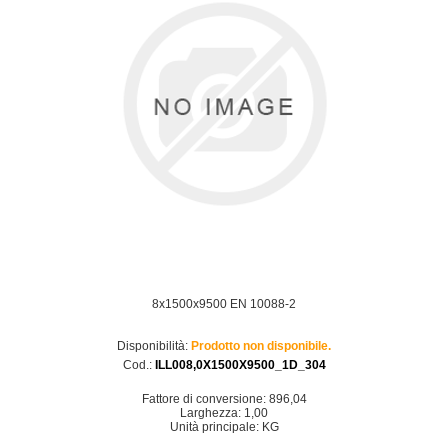
8x1500x9500 EN 10088-2
Disponibilità:
Prodotto non disponibile.
Cod.:
ILL008,0X1500X9500_1D_304
Fattore di conversione: 896,04
Larghezza: 1,00
Unità principale: KG