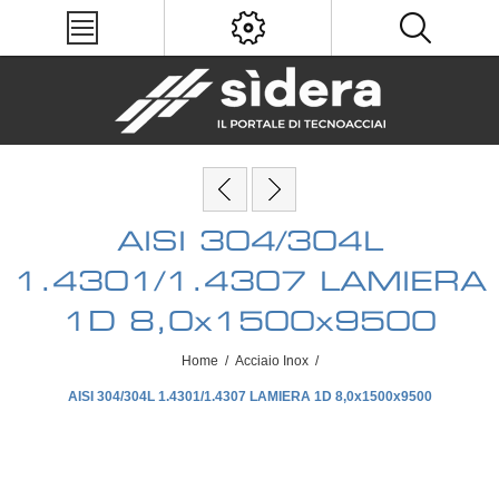
AISI 304/304L
1.4301/1.4307 LAMIERA
1D 8,0x1500x9500
Home
/
Acciaio Inox
/
AISI 304/304L 1.4301/1.4307 LAMIERA 1D 8,0x1500x9500