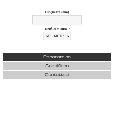
Lunghezza (mm)
Unità di misura
*
Panoramica
Specifiche
Contattaci