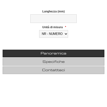
Lunghezza (mm)
Unità di misura
*
Panoramica
Specifiche
Contattaci