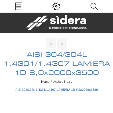
AISI 304/304L
1.4301/1.4307 LAMIERA
1D 8,0x2000x3500
Home
/
Acciaio Inox
/
AISI 304/304L 1.4301/1.4307 LAMIERA 1D 8,0x2000x3500