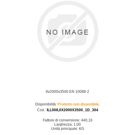
8x2000x3500 EN 10088-2
Disponibilità:
Prodotto non disponibile.
Cod.:
ILL008,0X2000X3500_1D_304
Fattore di conversione: 440,16
Larghezza: 1,00
Unità principale: KG