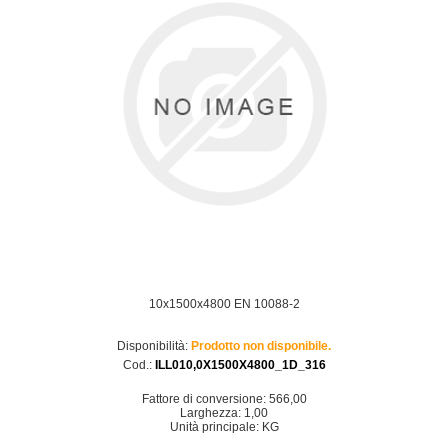
10x1500x4800 EN 10088-2
Disponibilità:
Prodotto non disponibile.
Cod.:
ILL010,0X1500X4800_1D_316
Fattore di conversione: 566,00
Larghezza: 1,00
Unità principale: KG