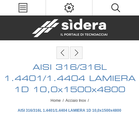
AISI 316/316L
1.4401/1.4404 LAMIERA
1D 10,0x1500x4800
Home
/
Acciaio Inox
/
AISI 316/316L 1.4401/1.4404 LAMIERA 1D 10,0x1500x4800