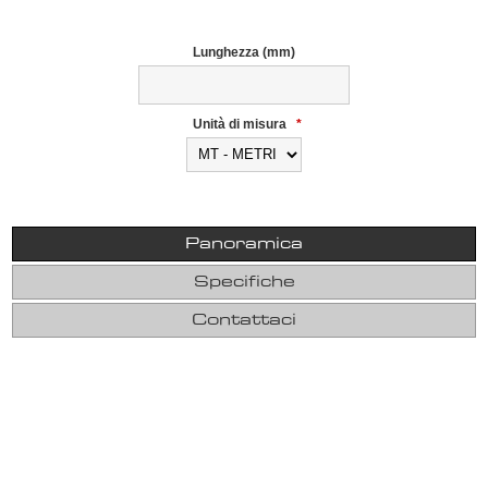
Lunghezza (mm)
Unità di misura
*
Panoramica
Specifiche
Contattaci