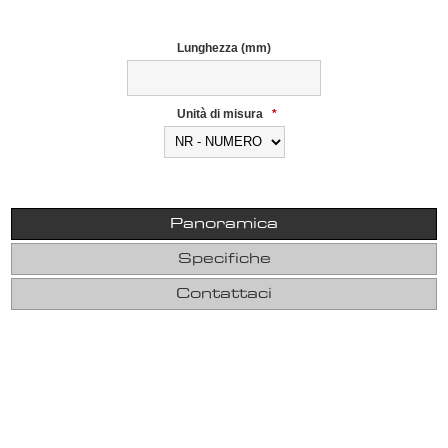
Lunghezza (mm)
Unità di misura
*
Panoramica
Specifiche
Contattaci