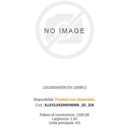
15x2000x6000 EN 10088-2
Disponibilità:
Prodotto non disponibile.
Cod.:
ILL015,0X2000X6000_1D_316
Fattore di conversione: 1585,00
Larghezza: 1,00
Unità principale: KG