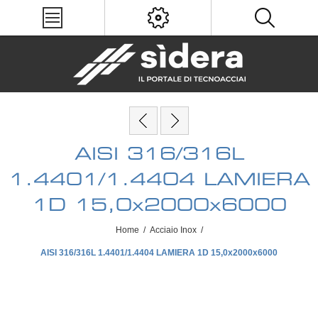
AISI 316/316L
1.4401/1.4404 LAMIERA
1D 15,0x2000x6000
Home
/
Acciaio Inox
/
AISI 316/316L 1.4401/1.4404 LAMIERA 1D 15,0x2000x6000