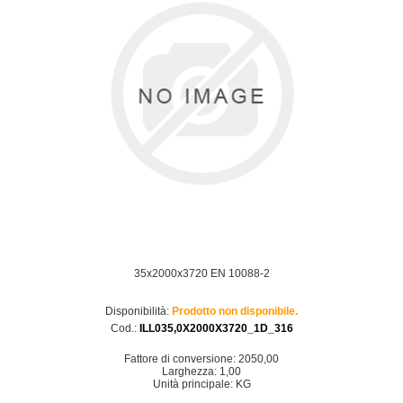
35x2000x3720 EN 10088-2
Disponibilità:
Prodotto non disponibile.
Cod.:
ILL035,0X2000X3720_1D_316
Fattore di conversione: 2050,00
Larghezza: 1,00
Unità principale: KG