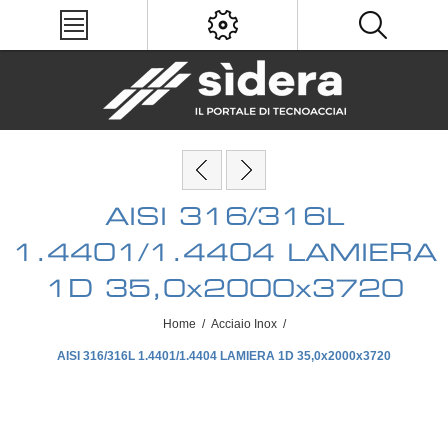
AISI 316/316L
1.4401/1.4404 LAMIERA
1D 35,0x2000x3720
Home
/
Acciaio Inox
/
AISI 316/316L 1.4401/1.4404 LAMIERA 1D 35,0x2000x3720