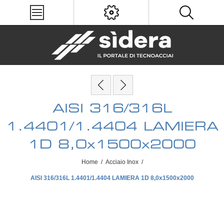
AISI 316/316L
1.4401/1.4404 LAMIERA
1D 8,0x1500x2000
Home
/
Acciaio Inox
/
AISI 316/316L 1.4401/1.4404 LAMIERA 1D 8,0x1500x2000