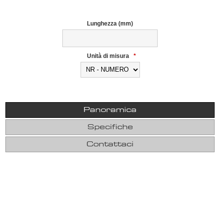
Lunghezza (mm)
Unità di misura
*
Panoramica
Specifiche
Contattaci