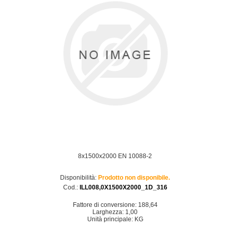
8x1500x2000 EN 10088-2
Disponibilità:
Prodotto non disponibile.
Cod.:
ILL008,0X1500X2000_1D_316
Fattore di conversione: 188,64
Larghezza: 1,00
Unità principale: KG