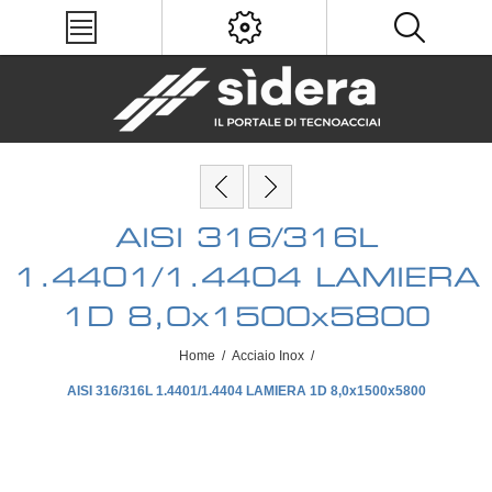
AISI 316/316L
1.4401/1.4404 LAMIERA
1D 8,0x1500x5800
Home
/
Acciaio Inox
/
AISI 316/316L 1.4401/1.4404 LAMIERA 1D 8,0x1500x5800