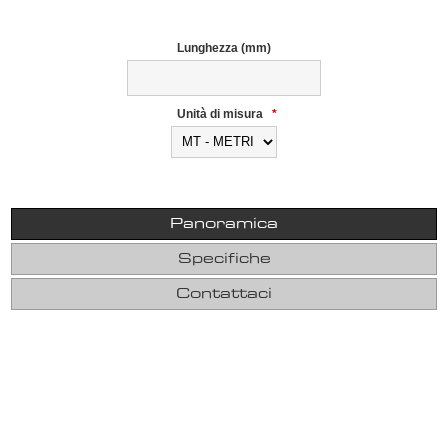
Lunghezza (mm)
Unità di misura
*
Panoramica
Specifiche
Contattaci