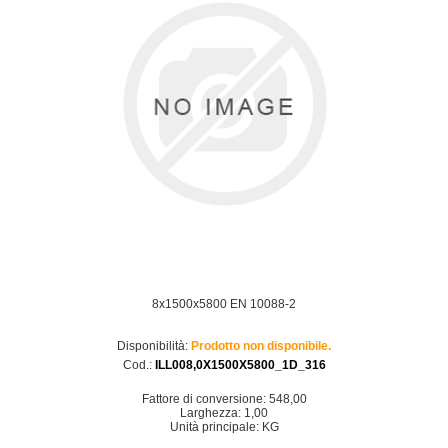
8x1500x5800 EN 10088-2
Disponibilità:
Prodotto non disponibile.
Cod.:
ILL008,0X1500X5800_1D_316
Fattore di conversione: 548,00
Larghezza: 1,00
Unità principale: KG