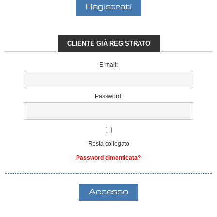
CLIENTE GIÀ REGISTRATO
E-mail:
Password:
Resta collegato
Password dimenticata?