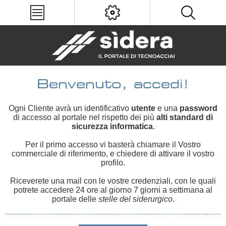
Benvenuto, accedi!
Ogni Cliente avrà un identificativo
utente
e una
password
di accesso al portale nel rispetto dei più
alti standard di
sicurezza informatica
.
Per il primo accesso vi basterà chiamare il Vostro
commerciale di riferimento, e chiedere di attivare il vostro
profilo.
Riceverete una mail con le vostre credenziali, con le quali
potrete accedere 24 ore al giorno 7 giorni a settimana al
portale delle
stelle del siderurgico
.