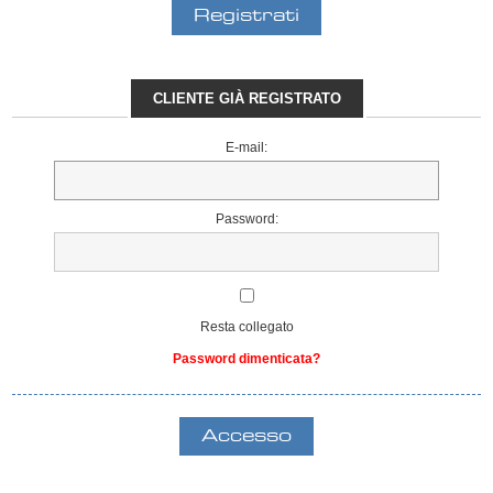
CLIENTE GIÀ REGISTRATO
E-mail:
Password:
Resta collegato
Password dimenticata?