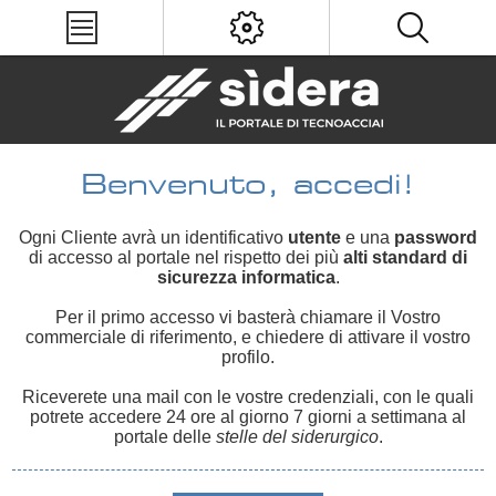
Benvenuto, accedi!
Ogni Cliente avrà un identificativo
utente
e una
password
di accesso al portale nel rispetto dei più
alti standard di
sicurezza informatica
.
Per il primo accesso vi basterà chiamare il Vostro
commerciale di riferimento, e chiedere di attivare il vostro
profilo.
Riceverete una mail con le vostre credenziali, con le quali
potrete accedere 24 ore al giorno 7 giorni a settimana al
portale delle
stelle del siderurgico
.