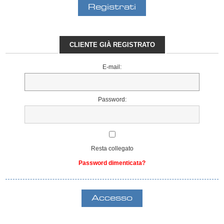
CLIENTE GIÀ REGISTRATO
E-mail:
Password:
Resta collegato
Password dimenticata?