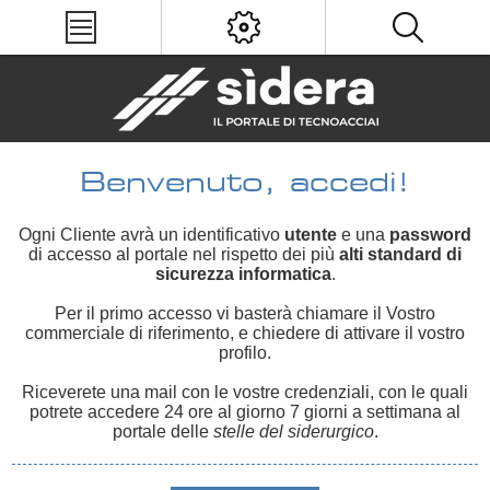
Benvenuto, accedi!
Ogni Cliente avrà un identificativo
utente
e una
password
di accesso al portale nel rispetto dei più
alti standard di
sicurezza informatica
.
Per il primo accesso vi basterà chiamare il Vostro
commerciale di riferimento, e chiedere di attivare il vostro
profilo.
Riceverete una mail con le vostre credenziali, con le quali
potrete accedere 24 ore al giorno 7 giorni a settimana al
portale delle
stelle del siderurgico
.