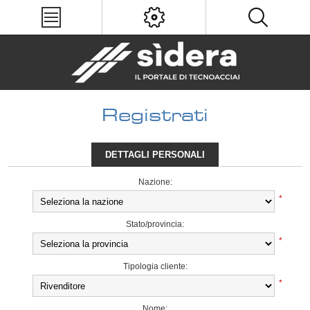
Registrati
DETTAGLI PERSONALI
Nazione:
*
Stato/provincia:
*
Tipologia cliente:
*
Nome: