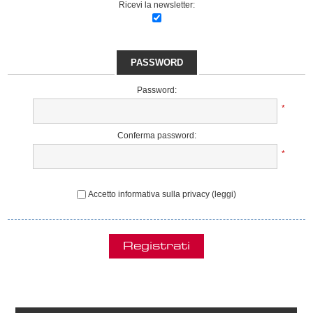
Ricevi la newsletter:
PASSWORD
Password:
*
Conferma password:
*
Accetto informativa sulla privacy
(leggi)