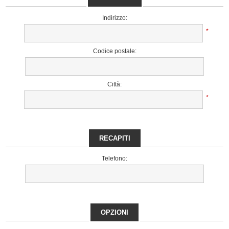
Indirizzo:
*
Codice postale:
Città:
*
RECAPITI
Telefono:
OPZIONI