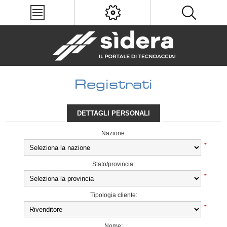
Registrati
DETTAGLI PERSONALI
Nazione:
*
Stato/provincia:
*
Tipologia cliente:
*
Nome: