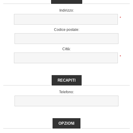
Indirizzo:
*
Codice postale:
Città:
*
RECAPITI
Telefono:
OPZIONI