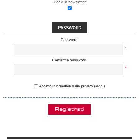
Ricevi la newsletter:
PASSWORD
Password:
*
Conferma password:
*
Accetto informativa sulla privacy
(leggi)