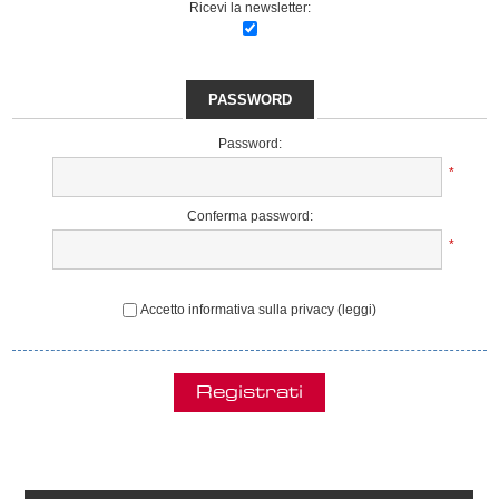
Ricevi la newsletter:
PASSWORD
Password:
*
Conferma password:
*
Accetto informativa sulla privacy
(leggi)