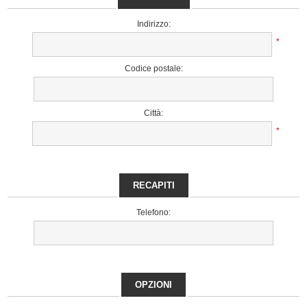
Indirizzo:
*
Codice postale:
Città:
*
RECAPITI
Telefono:
OPZIONI