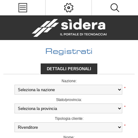
Registrati
DETTAGLI PERSONALI
Nazione:
*
Stato/provincia:
*
Tipologia cliente:
*
Nome: