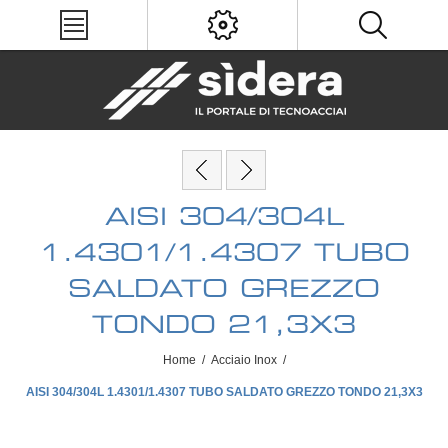
AISI 304/304L
1.4301/1.4307 TUBO
SALDATO GREZZO
TONDO 21,3X3
Home
/
Acciaio Inox
/
AISI 304/304L 1.4301/1.4307 TUBO SALDATO GREZZO TONDO 21,3X3