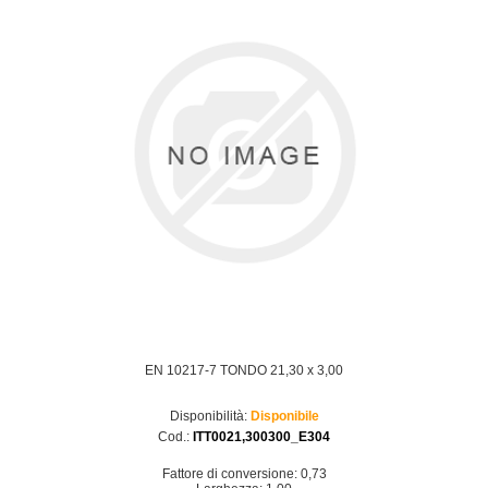
EN 10217-7 TONDO 21,30 x 3,00
Disponibilità:
Disponibile
Cod.:
ITT0021,300300_E304
Fattore di conversione: 0,73