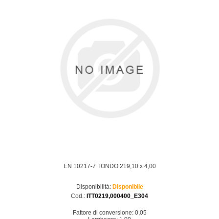
EN 10217-7 TONDO 219,10 x 4,00
Disponibilità:
Disponibile
Cod.:
ITT0219,000400_E304
Fattore di conversione: 0,05