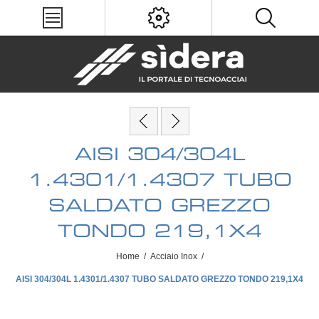
AISI 304/304L
1.4301/1.4307 TUBO
SALDATO GREZZO
TONDO 219,1X4
Home
/
Acciaio Inox
/
AISI 304/304L 1.4301/1.4307 TUBO SALDATO GREZZO TONDO 219,1X4