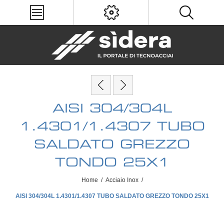
AISI 304/304L
1.4301/1.4307 TUBO
SALDATO GREZZO
TONDO 25X1
Home
/
Acciaio Inox
/
AISI 304/304L 1.4301/1.4307 TUBO SALDATO GREZZO TONDO 25X1