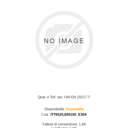
Qual. e Toll. sec. UNI EN 10217-7
Disponibilità:
Disponibile
Cod.:
ITT0025,000100_E304
Fattore di conversione: 1,66