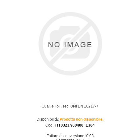
Qual. e Toll. sec. UNI EN 10217-7
Disponibilità:
Prodotto non disponibile.
Cod.:
ITT0323,900400_E304
Fattore di conversione: 0,03