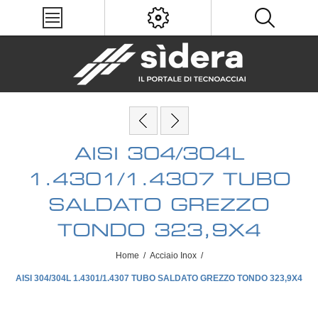
AISI 304/304L
1.4301/1.4307 TUBO
SALDATO GREZZO
TONDO 323,9X4
Home
/
Acciaio Inox
/
AISI 304/304L 1.4301/1.4307 TUBO SALDATO GREZZO TONDO 323,9X4