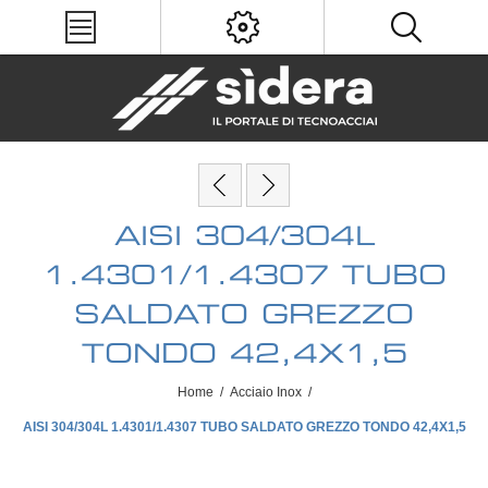
AISI 304/304L
1.4301/1.4307 TUBO
SALDATO GREZZO
TONDO 42,4X1,5
Home
/
Acciaio Inox
/
AISI 304/304L 1.4301/1.4307 TUBO SALDATO GREZZO TONDO 42,4X1,5