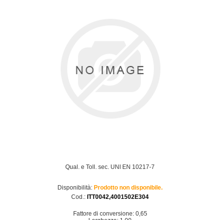
Qual. e Toll. sec. UNI EN 10217-7
Disponibilità:
Prodotto non disponibile.
Cod.:
ITT0042,4001502E304
Fattore di conversione: 0,65