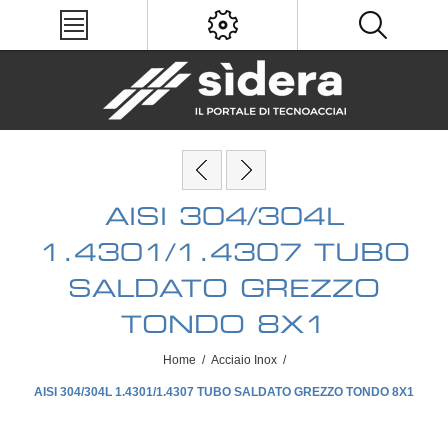
AISI 304/304L
1.4301/1.4307 TUBO
SALDATO GREZZO
TONDO 8X1
Home
/
Acciaio Inox
/
AISI 304/304L 1.4301/1.4307 TUBO SALDATO GREZZO TONDO 8X1