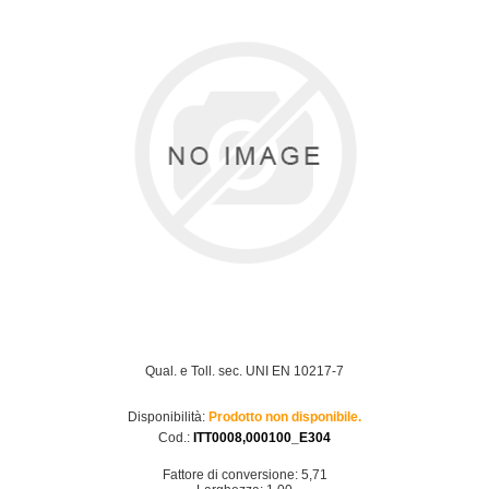
Qual. e Toll. sec. UNI EN 10217-7
Disponibilità:
Prodotto non disponibile.
Cod.:
ITT0008,000100_E304
Fattore di conversione: 5,71