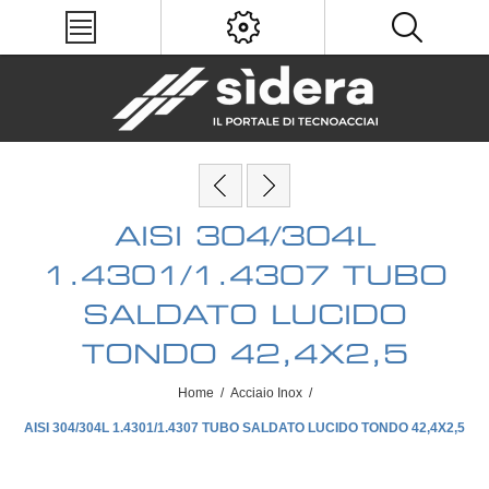
AISI 304/304L
1.4301/1.4307 TUBO
SALDATO LUCIDO
TONDO 42,4X2,5
Home
/
Acciaio Inox
/
AISI 304/304L 1.4301/1.4307 TUBO SALDATO LUCIDO TONDO 42,4X2,5