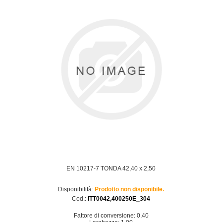
EN 10217-7 TONDA 42,40 x 2,50
Disponibilità:
Prodotto non disponibile.
Cod.:
ITT0042,400250E_304
Fattore di conversione: 0,40