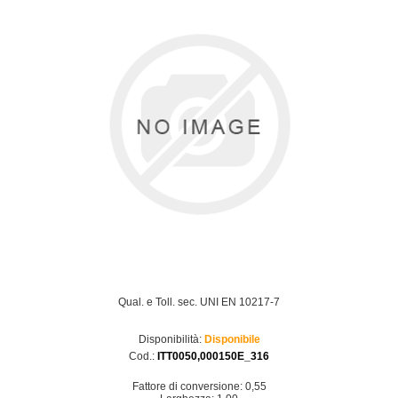
Qual. e Toll. sec. UNI EN 10217-7
Disponibilità:
Disponibile
Cod.:
ITT0050,000150E_316
Fattore di conversione: 0,55