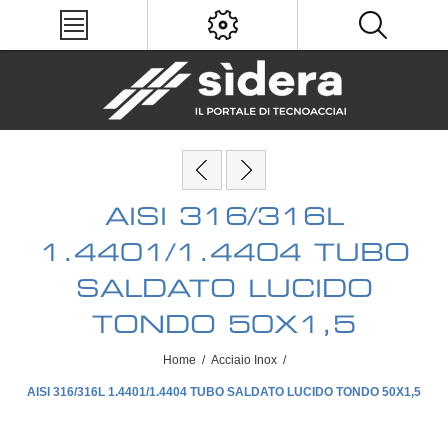
AISI 316/316L
1.4401/1.4404 TUBO
SALDATO LUCIDO
TONDO 50X1,5
Home
/
Acciaio Inox
/
AISI 316/316L 1.4401/1.4404 TUBO SALDATO LUCIDO TONDO 50X1,5