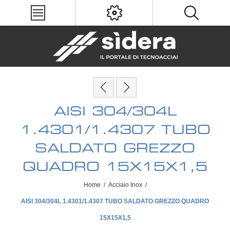
AISI 304/304L
1.4301/1.4307 TUBO
SALDATO GREZZO
QUADRO 15X15X1,5
Home
/
Acciaio Inox
/
AISI 304/304L 1.4301/1.4307 TUBO SALDATO GREZZO QUADRO
15X15X1,5