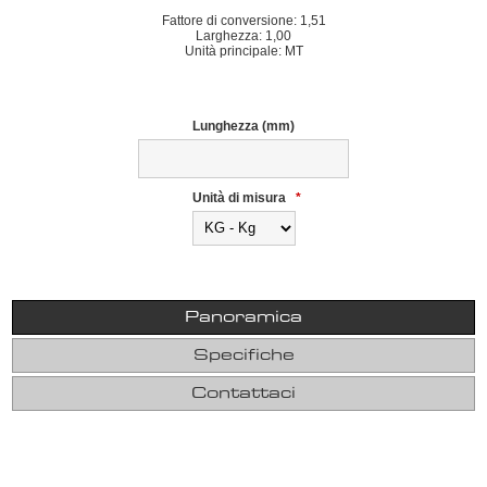
Fattore di conversione: 1,51
Larghezza: 1,00
Unità principale: MT
Lunghezza (mm)
Unità di misura
*
Panoramica
Specifiche
Contattaci