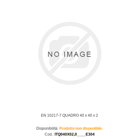
EN 10217-7 QUADRO 40 x 40 x 2
Disponibilità:
Prodotto non disponibile.
Cod.:
ITQ040X02,0____E304