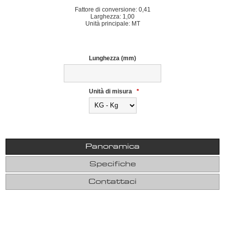
Fattore di conversione: 0,41
Larghezza: 1,00
Unità principale: MT
Lunghezza (mm)
Unità di misura
*
Panoramica
Specifiche
Contattaci