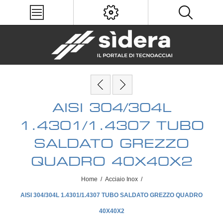
AISI 304/304L
1.4301/1.4307 TUBO
SALDATO GREZZO
QUADRO 40X40X2
Home
/
Acciaio Inox
/
AISI 304/304L 1.4301/1.4307 TUBO SALDATO GREZZO QUADRO
40X40X2