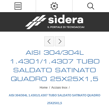
AISI 304/304L
1.4301/1.4307 TUBO
SALDATO SATINATO
QUADRO 25X25X1,5
Home
/
Acciaio Inox
/
AISI 304/304L 1.4301/1.4307 TUBO SALDATO SATINATO QUADRO
25X25X1,5