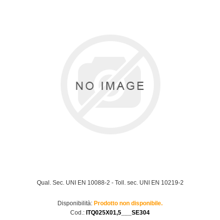
Qual. Sec. UNI EN 10088-2 - Toll. sec. UNI EN 10219-2
Disponibilità:
Prodotto non disponibile.
Cod.:
ITQ025X01,5___SE304