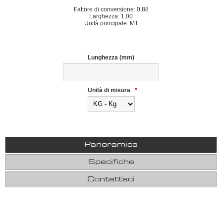
Fattore di conversione: 0,88
Larghezza: 1,00
Unità principale: MT
Lunghezza (mm)
Unità di misura
*
Panoramica
Specifiche
Contattaci