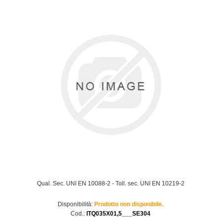
Qual. Sec. UNI EN 10088-2 - Toll. sec. UNI EN 10219-2
Disponibilità:
Prodotto non disponibile.
Cod.:
ITQ035X01,5___SE304