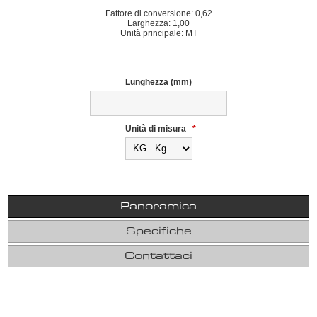
Fattore di conversione: 0,62
Larghezza: 1,00
Unità principale: MT
Lunghezza (mm)
Unità di misura
*
Panoramica
Specifiche
Contattaci