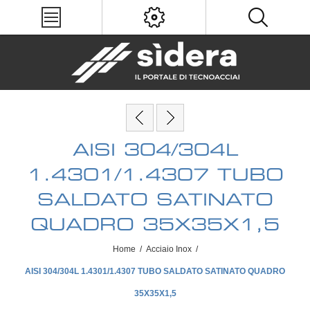
AISI 304/304L
1.4301/1.4307 TUBO
SALDATO SATINATO
QUADRO 35X35X1,5
Home
/
Acciaio Inox
/
AISI 304/304L 1.4301/1.4307 TUBO SALDATO SATINATO QUADRO
35X35X1,5