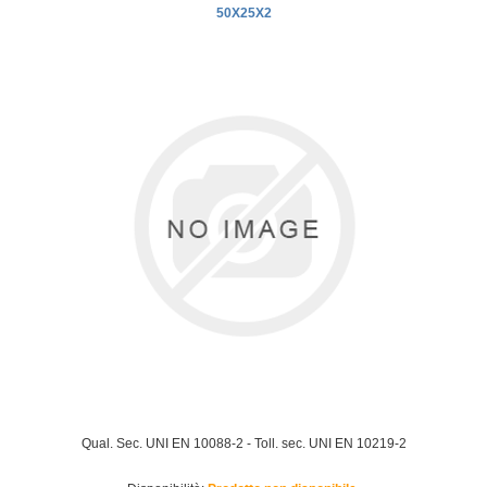
50X25X2
Qual. Sec. UNI EN 10088-2 - Toll. sec. UNI EN 10219-2