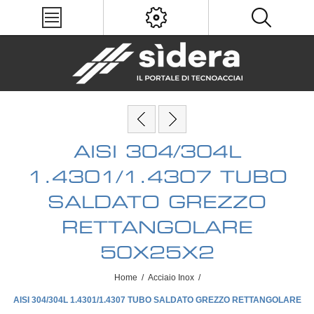
AISI 304/304L
1.4301/1.4307 TUBO
SALDATO GREZZO
RETTANGOLARE
50X25X2
Home
/
Acciaio Inox
/
AISI 304/304L 1.4301/1.4307 TUBO SALDATO GREZZO RETTANGOLARE