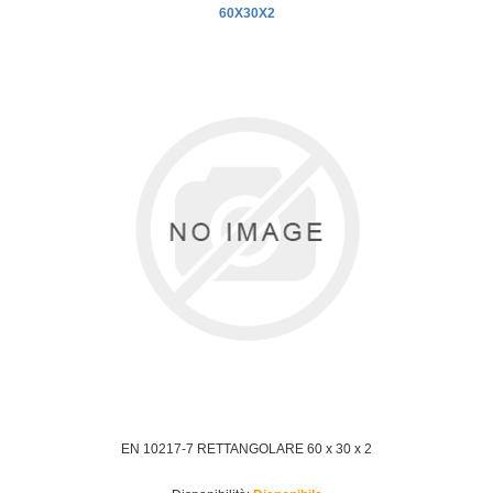
60X30X2
EN 10217-7 RETTANGOLARE 60 x 30 x 2