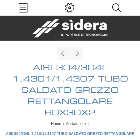
AISI 304/304L
1.4301/1.4307 TUBO
SALDATO GREZZO
RETTANGOLARE
60X30X2
Home
/
Acciaio Inox
/
AISI 304/304L 1.4301/1.4307 TUBO SALDATO GREZZO RETTANGOLARE