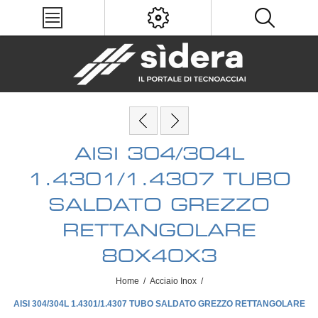
AISI 304/304L
1.4301/1.4307 TUBO
SALDATO GREZZO
RETTANGOLARE
80X40X3
Home
/
Acciaio Inox
/
AISI 304/304L 1.4301/1.4307 TUBO SALDATO GREZZO RETTANGOLARE