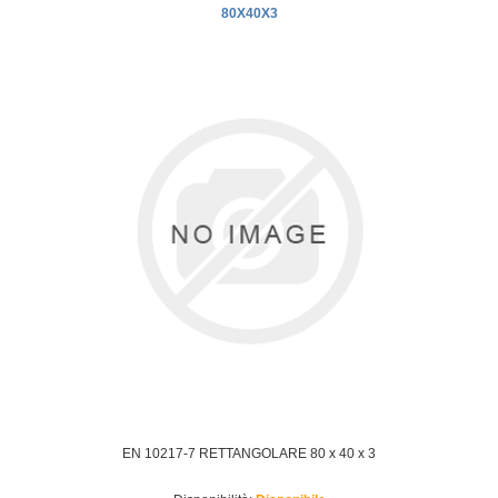
80X40X3
EN 10217-7 RETTANGOLARE 80 x 40 x 3