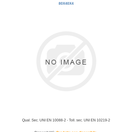
80X40X4
Qual. Sec. UNI EN 10088-2 - Toll. sec. UNI EN 10219-2