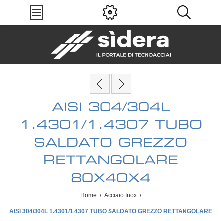
AISI 304/304L
1.4301/1.4307 TUBO
SALDATO GREZZO
RETTANGOLARE
80X40X4
Home
/
Acciaio Inox
/
AISI 304/304L 1.4301/1.4307 TUBO SALDATO GREZZO RETTANGOLARE