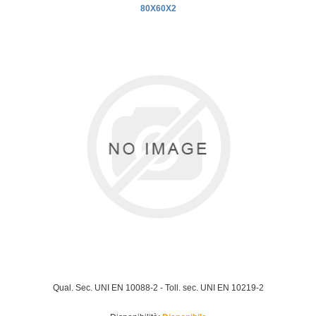
80X60X2
Qual. Sec. UNI EN 10088-2 - Toll. sec. UNI EN 10219-2