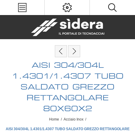
AISI 304/304L
1.4301/1.4307 TUBO
SALDATO GREZZO
RETTANGOLARE
80X60X2
Home
/
Acciaio Inox
/
AISI 304/304L 1.4301/1.4307 TUBO SALDATO GREZZO RETTANGOLARE