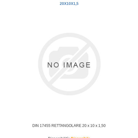
20X10X1,5
DIN 17455 RETTANGOLARE 20 x 10 x 1,50